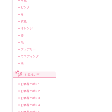
水色
ピンク
緑
黄色
オレンジ
赤
黒
フェアリー
ウエディング
茶
お客様の声
お客様の声☆１
お客様の声☆２
お客様の声☆３
お客様の声☆４