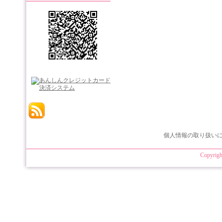
個人情報の取り扱い
Copyrigh