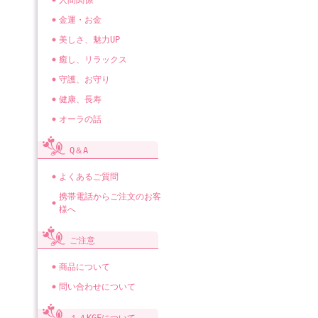
人間関係
金運・お金
美しさ、魅力UP
癒し、リラックス
守護、お守り
健康、長寿
オーラの話
Q＆A
よくあるご質問
携帯電話からご注文のお客
様へ
ご注意
商品について
問い合わせについて