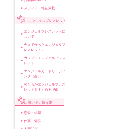
お客様の声☆５
メディア・雑誌掲載
エンジェルブレスレット
エンジェルブレスレットに
ついて
今まで作ったエンジェルブ
レスレット☆
カップルエンジェルブレス
レット
エンジェルカードリーディ
ング（占い）
私たちがエンジェルブレス
レットをすすめる理由
願い事、悩み別☆
恋愛・結婚
仕事、勉強