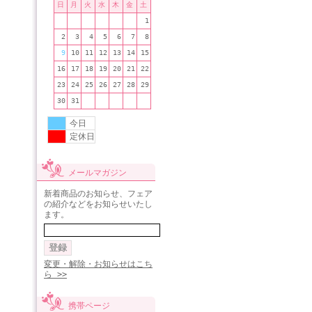
日
月
火
水
木
金
土
1
2
3
4
5
6
7
8
9
10
11
12
13
14
15
16
17
18
19
20
21
22
23
24
25
26
27
28
29
30
31
今日
定休日
メールマガジン
新着商品のお知らせ、フェア
の紹介などをお知らせいたし
ます。
変更・解除・お知らせはこち
ら >>
携帯ページ