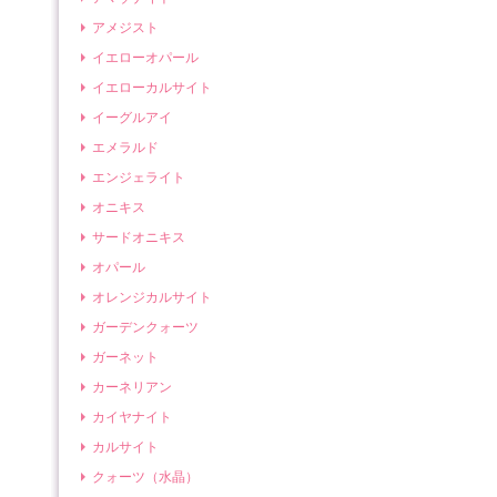
アメジスト
イエローオパール
イエローカルサイト
イーグルアイ
エメラルド
エンジェライト
オニキス
サードオニキス
オパール
オレンジカルサイト
ガーデンクォーツ
ガーネット
カーネリアン
カイヤナイト
カルサイト
クォーツ（水晶）