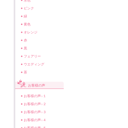
水色
ピンク
緑
黄色
オレンジ
赤
黒
フェアリー
ウエディング
茶
お客様の声
お客様の声☆１
お客様の声☆２
お客様の声☆３
お客様の声☆４