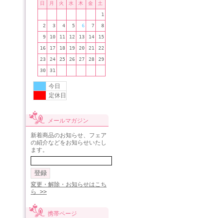
日
月
火
水
木
金
土
1
2
3
4
5
6
7
8
9
10
11
12
13
14
15
16
17
18
19
20
21
22
23
24
25
26
27
28
29
30
31
今日
定休日
メールマガジン
新着商品のお知らせ、フェア
の紹介などをお知らせいたし
ます。
変更・解除・お知らせはこち
ら >>
携帯ページ