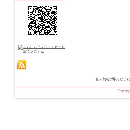
個人情報の取り扱い
Copyrigh