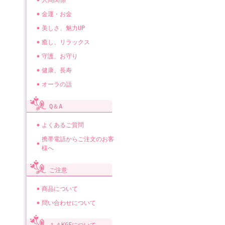
人間関係
金運・お金
美しさ、魅力UP
癒し、リラックス
守護、お守り
健康、長寿
オーラの話
Q＆A
よくあるご質問
携帯電話からご注文のお客
様へ
ご注意
商品について
問い合わせについて