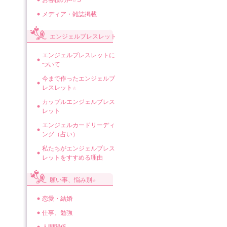
お客様の声☆５
メディア・雑誌掲載
エンジェルブレスレット
エンジェルブレスレットに
ついて
今まで作ったエンジェルブ
レスレット☆
カップルエンジェルブレス
レット
エンジェルカードリーディ
ング（占い）
私たちがエンジェルブレス
レットをすすめる理由
願い事、悩み別☆
恋愛・結婚
仕事、勉強