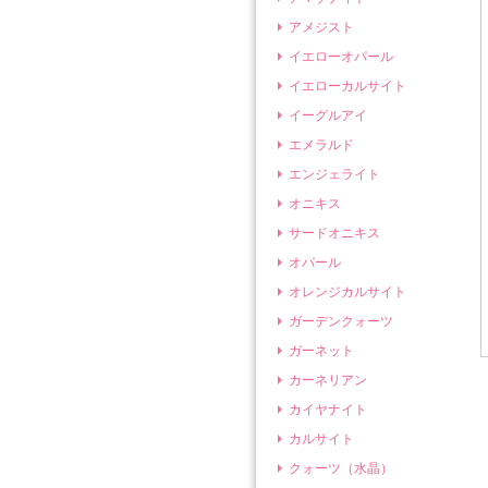
アメジスト
イエローオパール
イエローカルサイト
イーグルアイ
エメラルド
エンジェライト
オニキス
サードオニキス
オパール
オレンジカルサイト
ガーデンクォーツ
ガーネット
カーネリアン
カイヤナイト
カルサイト
クォーツ（水晶）