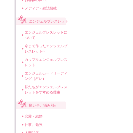
お客様の声☆５
メディア・雑誌掲載
エンジェルブレスレット
エンジェルブレスレットに
ついて
今まで作ったエンジェルブ
レスレット☆
カップルエンジェルブレス
レット
エンジェルカードリーディ
ング（占い）
私たちがエンジェルブレス
レットをすすめる理由
願い事、悩み別☆
恋愛・結婚
仕事、勉強