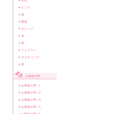
水色
ピンク
緑
黄色
オレンジ
赤
黒
フェアリー
ウエディング
茶
お客様の声
お客様の声☆１
お客様の声☆２
お客様の声☆３
お客様の声☆４