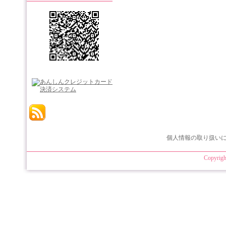
個人情報の取り扱い
Copyrigh