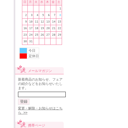
日
月
火
水
木
金
土
1
2
3
4
5
6
7
8
9
10
11
12
13
14
15
16
17
18
19
20
21
22
23
24
25
26
27
28
29
30
31
今日
定休日
メールマガジン
新着商品のお知らせ、フェア
の紹介などをお知らせいたし
ます。
変更・解除・お知らせはこち
ら >>
携帯ページ