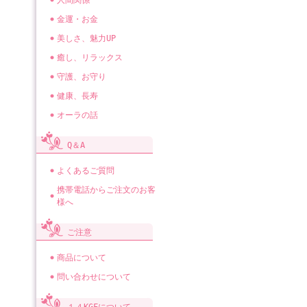
人間関係
金運・お金
美しさ、魅力UP
癒し、リラックス
守護、お守り
健康、長寿
オーラの話
Q＆A
よくあるご質問
携帯電話からご注文のお客
様へ
ご注意
商品について
問い合わせについて