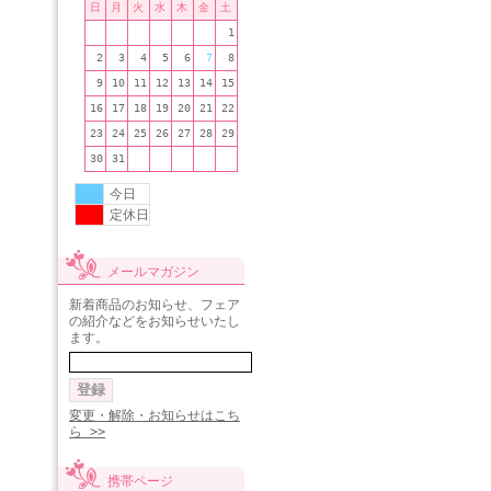
日
月
火
水
木
金
土
1
2
3
4
5
6
7
8
9
10
11
12
13
14
15
16
17
18
19
20
21
22
23
24
25
26
27
28
29
30
31
今日
定休日
メールマガジン
新着商品のお知らせ、フェア
の紹介などをお知らせいたし
ます。
変更・解除・お知らせはこち
ら >>
携帯ページ