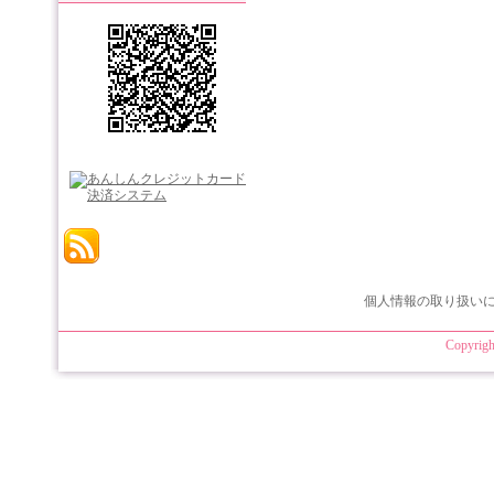
個人情報の取り扱い
Copyrigh