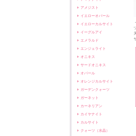
アメジスト
イエローオパール
イエローカルサイト
イーグルアイ
エメラルド
エンジェライト
オニキス
サードオニキス
オパール
オレンジカルサイト
ガーデンクォーツ
ガーネット
カーネリアン
カイヤナイト
カルサイト
クォーツ（水晶）