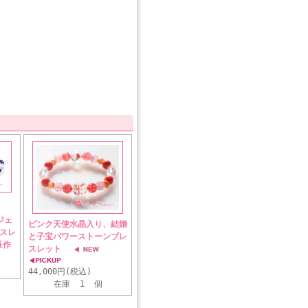
ジェ
ピンク天使水晶入り、結婚
スレ
と子宝パワーストーンブレ
i作
スレット
44,000円(税込)
在庫 1 個