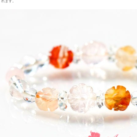
くれます。