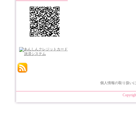
個人情報の取り扱い
Copyrigh