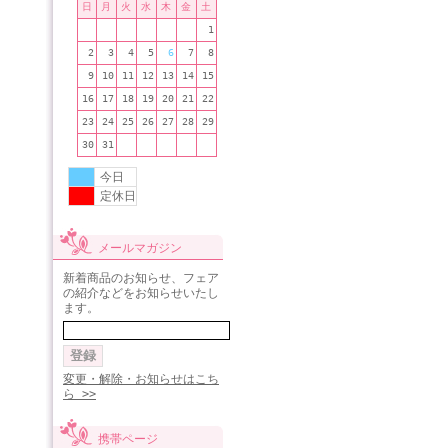
日
月
火
水
木
金
土
1
2
3
4
5
6
7
8
9
10
11
12
13
14
15
16
17
18
19
20
21
22
23
24
25
26
27
28
29
30
31
今日
定休日
メールマガジン
新着商品のお知らせ、フェア
の紹介などをお知らせいたし
ます。
変更・解除・お知らせはこち
ら >>
携帯ページ