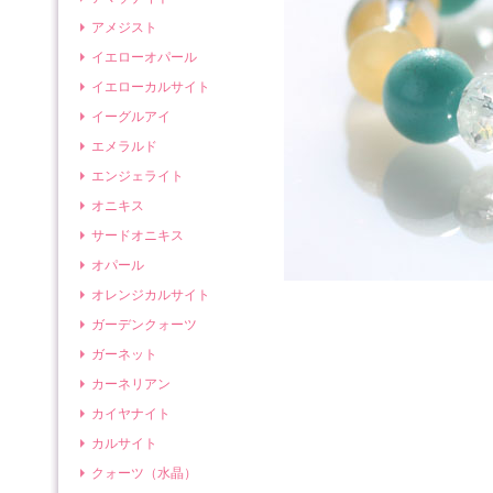
アメジスト
イエローオパール
イエローカルサイト
イーグルアイ
エメラルド
エンジェライト
オニキス
サードオニキス
オパール
オレンジカルサイト
ガーデンクォーツ
ガーネット
カーネリアン
カイヤナイト
カルサイト
クォーツ（水晶）