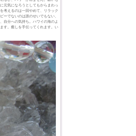
に元気になろうとしてもからまわっ
を考えるのは一回やめて、リラック
ピーでないのは誰のせいでもない、
、自分への気持ち。ハワイの海のよ
ます。癒しを手伝ってくれます。い