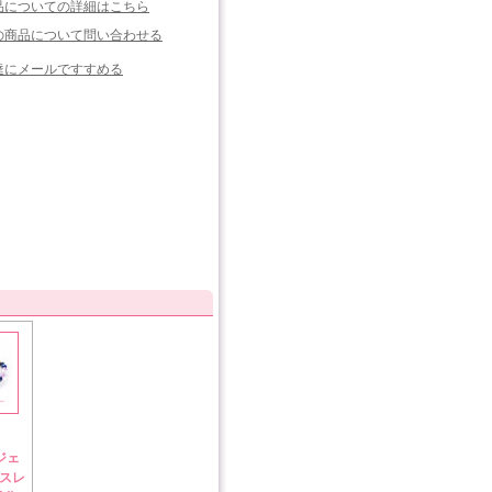
品についての詳細はこちら
の商品について問い合わせる
達にメールですすめる
ジェ
スレ