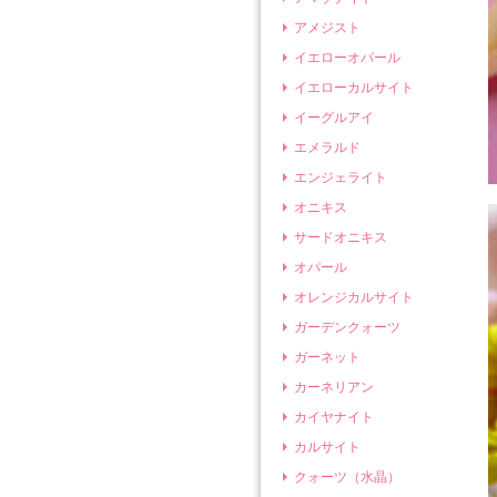
アメジスト
イエローオパール
イエローカルサイト
イーグルアイ
エメラルド
エンジェライト
オニキス
サードオニキス
オパール
オレンジカルサイト
ガーデンクォーツ
ガーネット
カーネリアン
カイヤナイト
カルサイト
クォーツ（水晶）