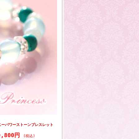
ニーパワーストーンブレスレット
0,800円
(税込)